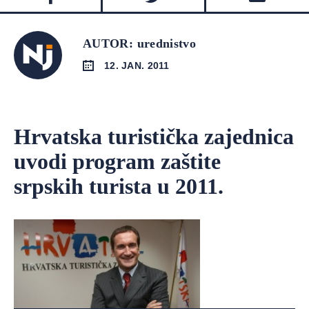
AUTOR: urednistvo
12. JAN. 2011
Hrvatska turistička zajednica
uvodi program zaštite
srpskih turista u 2011.