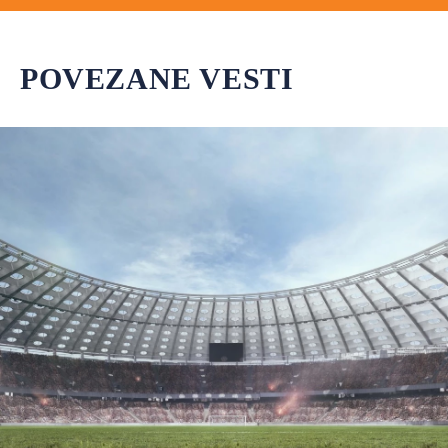
POVEZANE VESTI