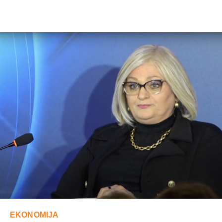
EKONOMIJA