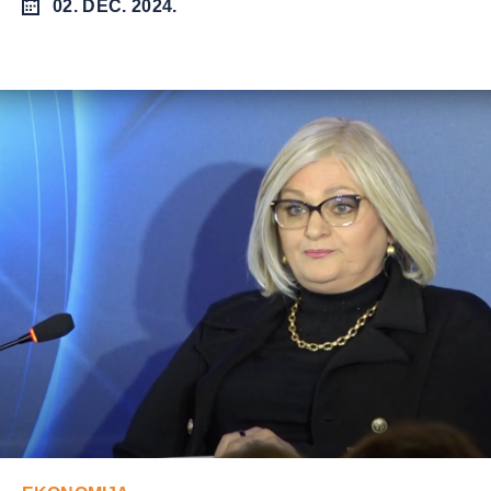
02. DEC. 2024.