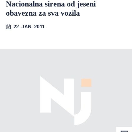
Nacionalna sirena od jeseni
obavezna za sva vozila
22. JAN. 2011.