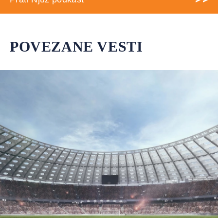
POVEZANE VESTI