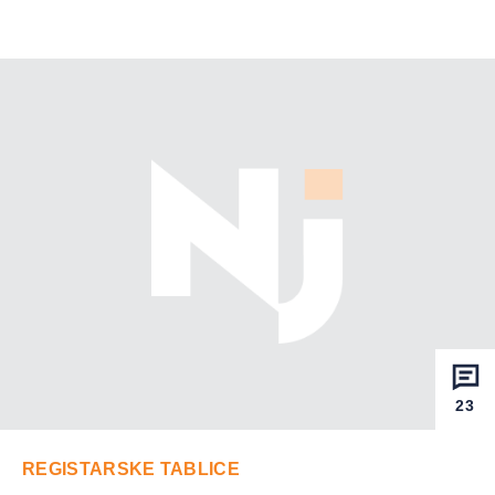
23
REGISTARSKE TABLICE