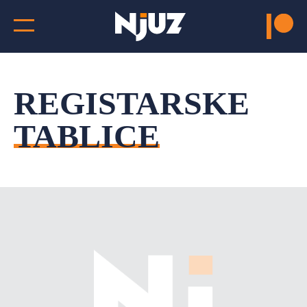
REGISTARSKE
TABLICE