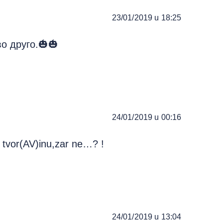
23/01/2019 u 18:25
во друго.🎃🎃
24/01/2019 u 00:16
 tvor(AV)inu,zar ne…? !
24/01/2019 u 13:04