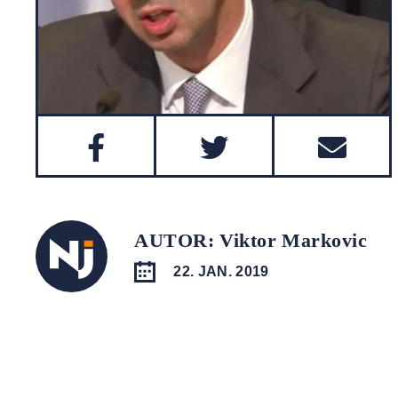
AUTOR: Viktor Markovic
22. JAN. 2019