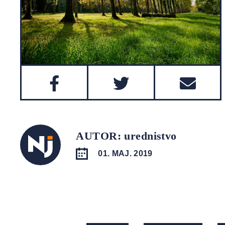
AUTOR: urednistvo
01. MAJ. 2019