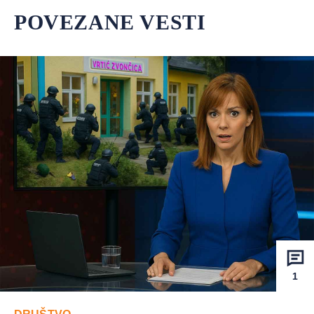
POVEZANE VESTI
1