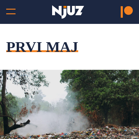
PRVI MAJ