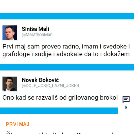
6
PRVI MAJ