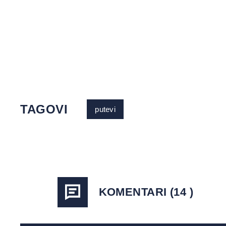
TAGOVI
putevi
KOMENTARI (14 )