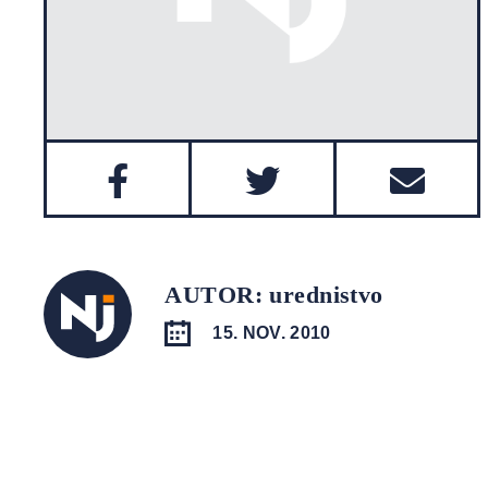
AUTOR: urednistvo
15. NOV. 2010