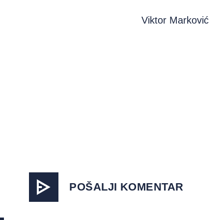
Viktor Marković
POŠALJI KOMENTAR