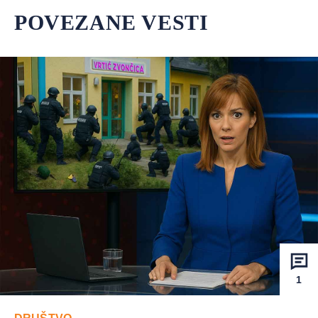
POVEZANE VESTI
1