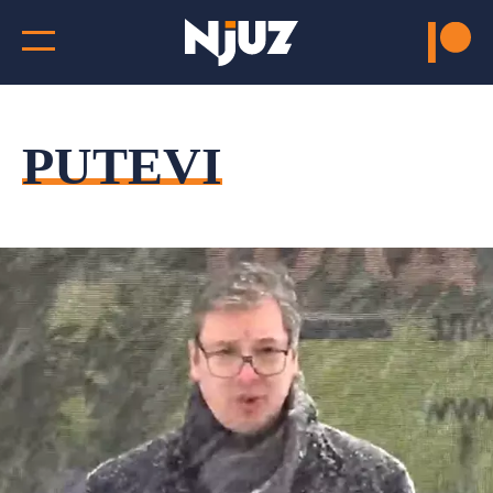
PUTEVI