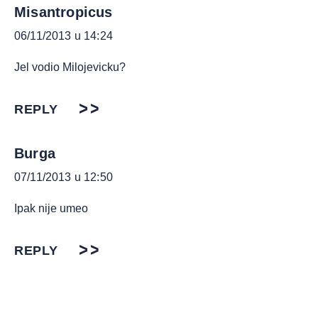
Misantropicus
06/11/2013 u 14:24
Jel vodio Milojevicku?
REPLY
Burga
07/11/2013 u 12:50
Ipak nije umeo
REPLY