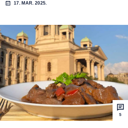
17. MAR. 2025.
5