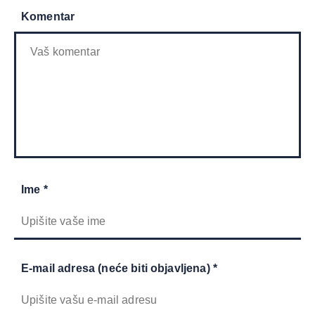
Komentar
Ime *
E-mail adresa (neće biti objavljena) *