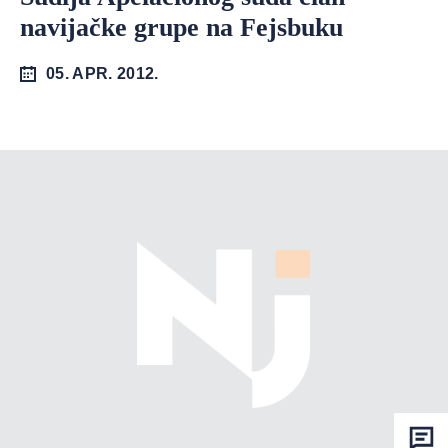
navijačke grupe na Fejsbuku
05. APR. 2012.