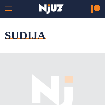
SUDIJA