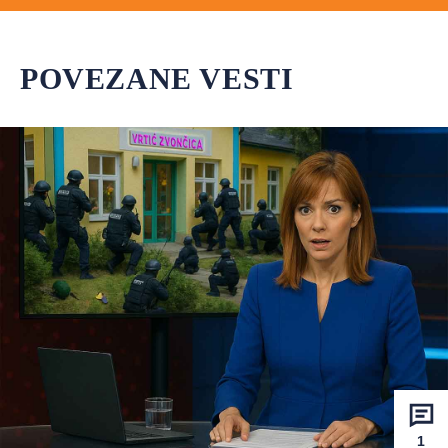
POVEZANE VESTI
1