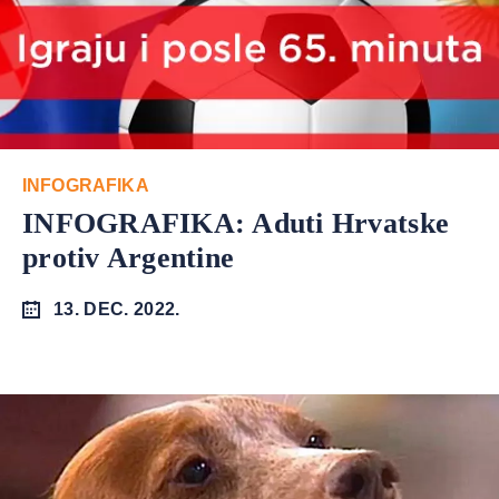
INFOGRAFIKA
INFOGRAFIKA: Aduti Hrvatske
protiv Argentine
13. DEC. 2022.