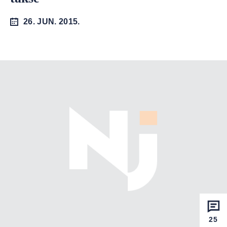
26. JUN. 2015.
25