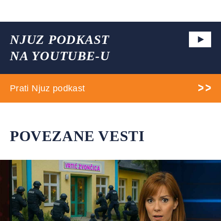
NJUZ PODKAST
NA YOUTUBE-U
Prati Njuz podkast
POVEZANE VESTI