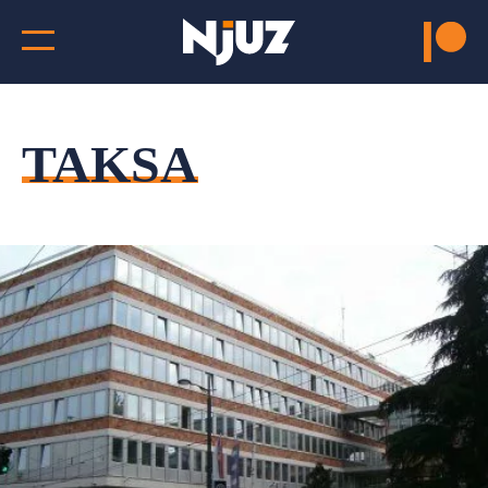
TAKSA