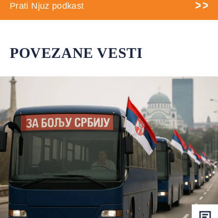
Prati Njuz podkast
POVEZANE VESTI