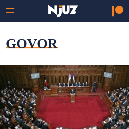
GOVOR