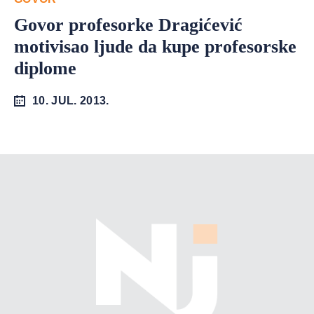
Govor profesorke Dragićević
motivisao ljude da kupe profesorske
diplome
10. JUL. 2013.