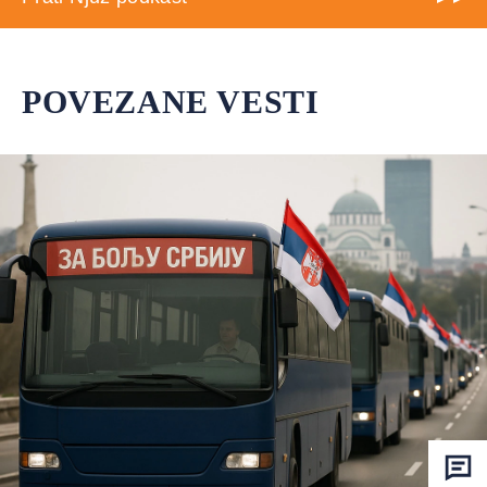
POVEZANE VESTI