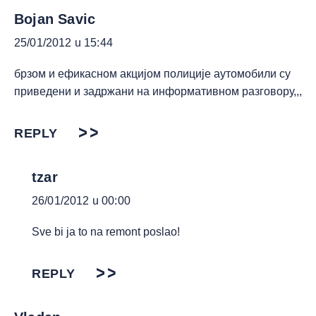
Bojan Savic
25/01/2012 u 15:44
брзом и ефикасном акцијом полиције аутомобили су
приведени и задржани на информативном разговору,,,
REPLY
tzar
26/01/2012 u 00:00
Sve bi ja to na remont poslao!
REPLY