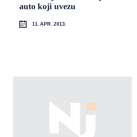
auto koji uvezu
11. APR. 2013.