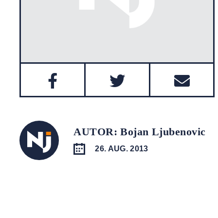
AUTOR: Bojan Ljubenovic
26. AUG. 2013