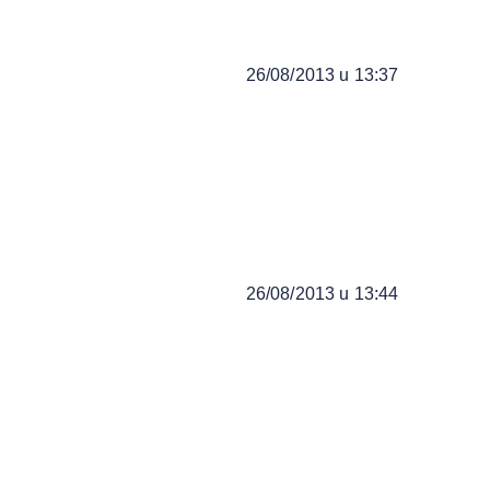
26/08/2013 u 13:37
26/08/2013 u 13:44