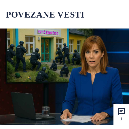
POVEZANE VESTI
1