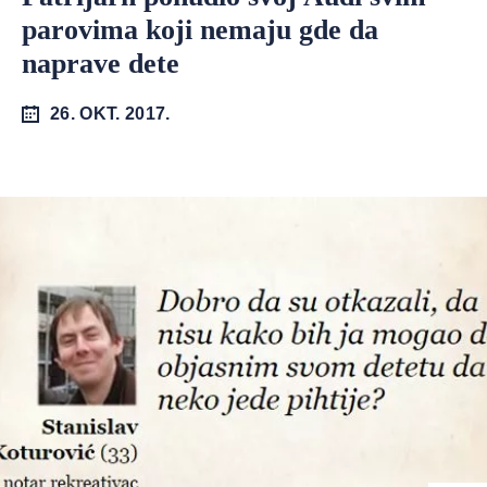
parovima koji nemaju gde da
naprave dete
26. OKT. 2017.