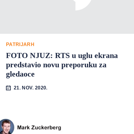
PATRIJARH
FOTO NJUZ: RTS u uglu ekrana
predstavio novu preporuku za
gledaoce
21. NOV. 2020.