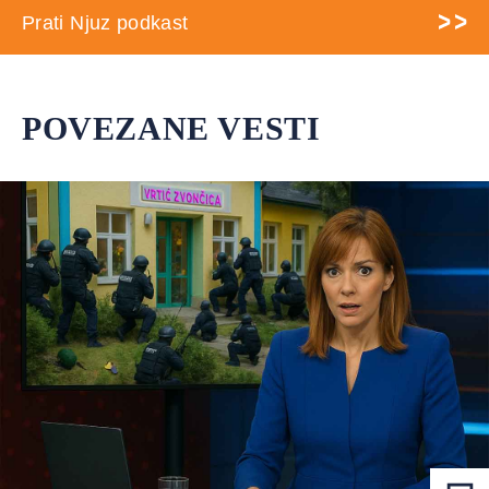
Prati Njuz podkast
POVEZANE VESTI