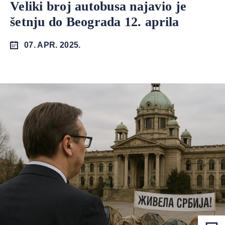
Veliki broj autobusa najavio je
šetnju do Beograda 12. aprila
07. APR. 2025.