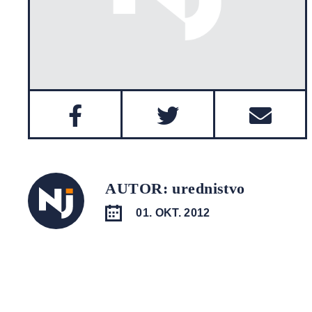
AUTOR: urednistvo
01. OKT. 2012