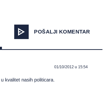
POŠALJI KOMENTAR
01/10/2012 u 15:54
kvalitet nasih politicara.