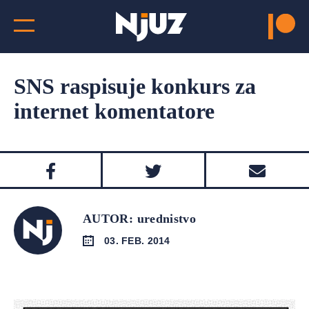
SNS raspisuje konkurs za
internet komentatore
AUTOR: urednistvo
03. FEB. 2014