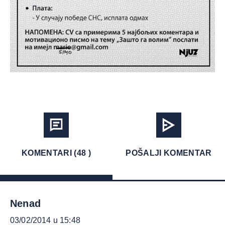
KOMENTARI (48 )
POŠALJI KOMENTAR
Nenad
03/02/2014 u 15:48