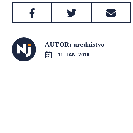
AUTOR: urednistvo
11. JAN. 2016