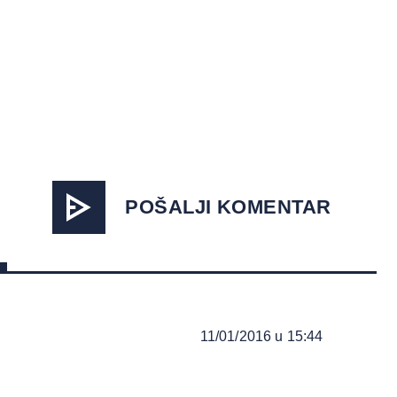
POŠALJI KOMENTAR
11/01/2016 u 15:44