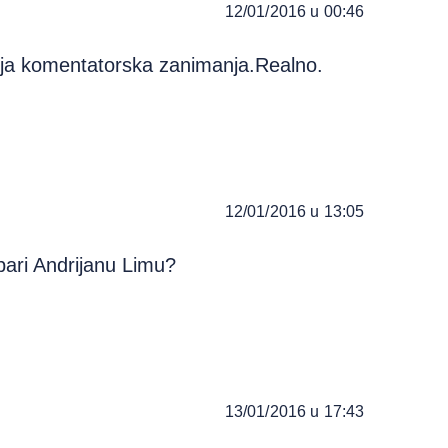
12/01/2016 u 00:46
ja komentatorska zanimanja.Realno.
12/01/2016 u 13:05
bari Andrijanu Limu?
13/01/2016 u 17:43