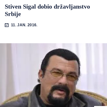
Stiven Sigal dobio državljanstvo
Srbije
11. JAN. 2016.