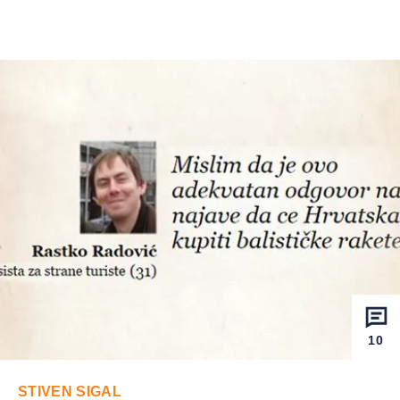
10
STIVEN SIGAL