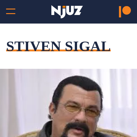
STIVEN SIGAL