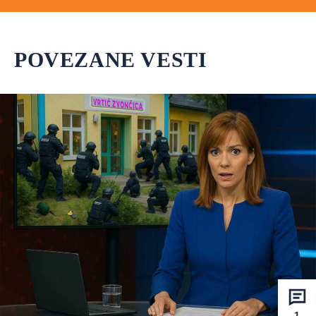
POVEZANE VESTI
1