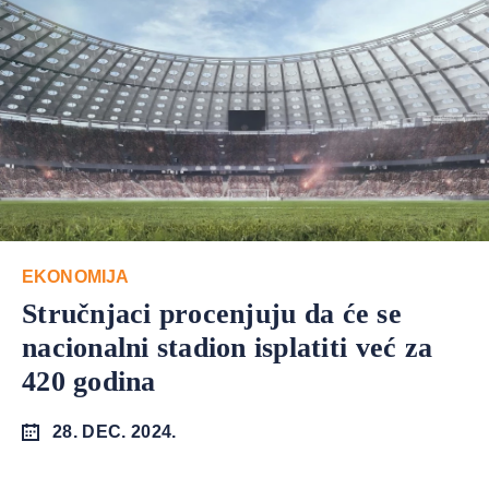
EKONOMIJA
Stručnjaci procenjuju da će se
nacionalni stadion isplatiti već za
420 godina
28. DEC. 2024.