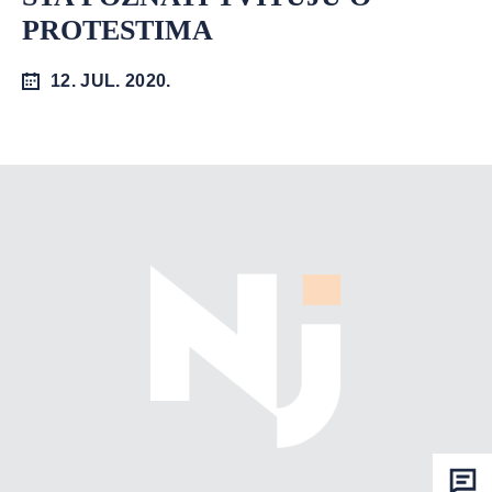
PROTESTIMA
12. JUL. 2020.