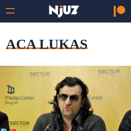
ACA LUKAS