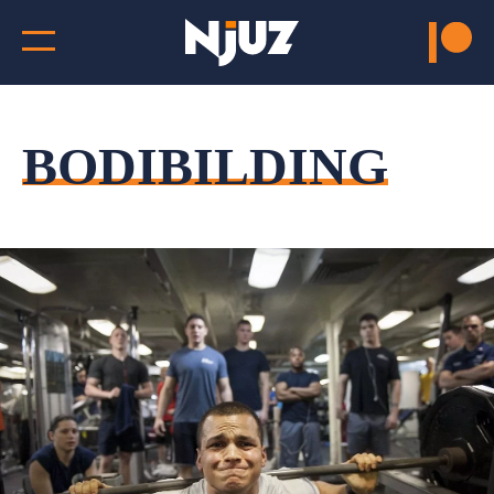
BODIBILDING