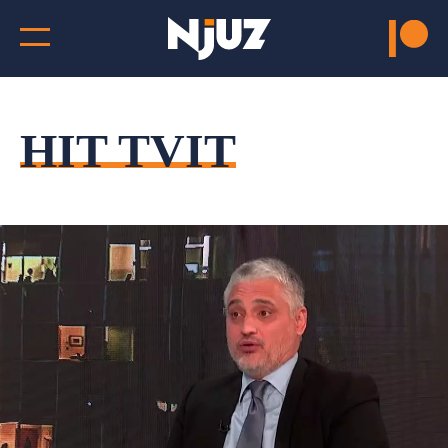
HIT TVIT