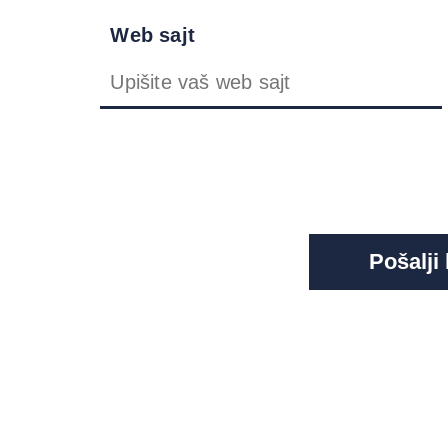
Web sajt