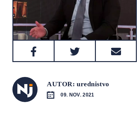
AUTOR: urednistvo
09. NOV. 2021