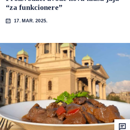
“za funkcionere”
17. MAR. 2025.