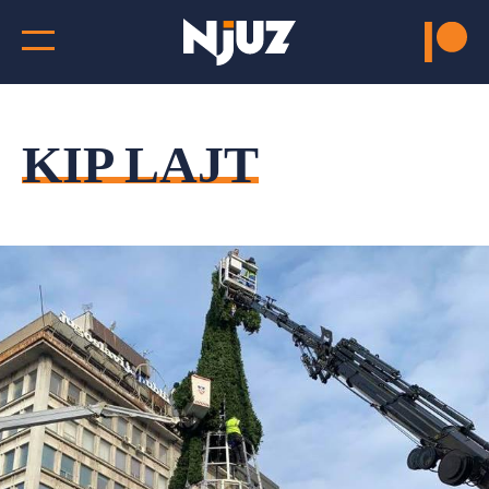
KIP LAJT