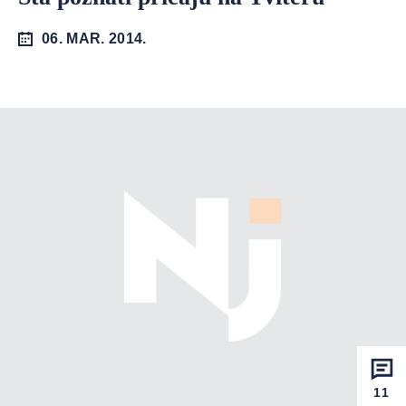
06. MAR. 2014.
11