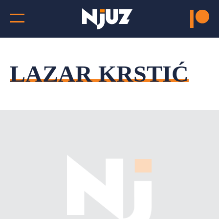
LAZAR KRSTIĆ