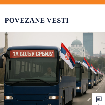
POVEZANE VESTI