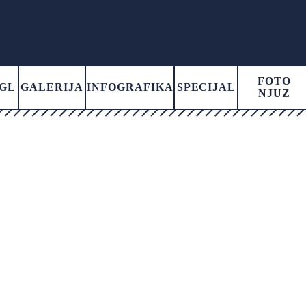
FOTO
GL
GALERIJA
INFOGRAFIKA
SPECIJAL
NJUZ