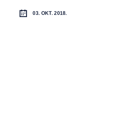
03. OKT. 2018.