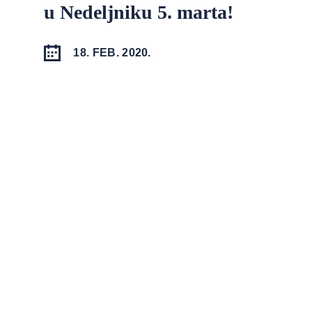
u Nedeljniku 5. marta!
18. FEB. 2020.