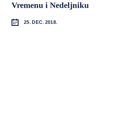
Vremenu i Nedeljniku
25. DEC. 2018.