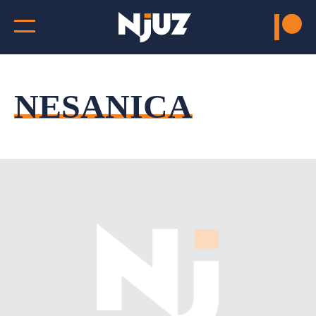
NESANICA