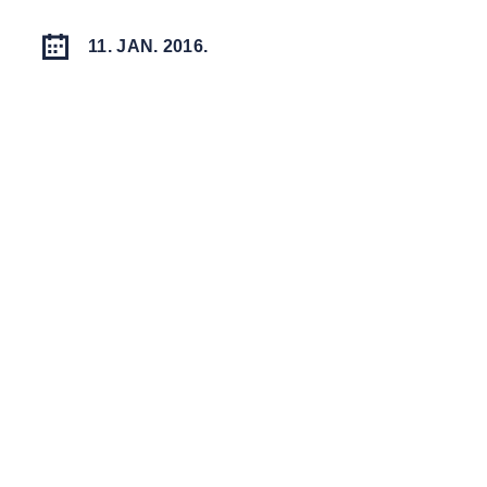
11. JAN. 2016.