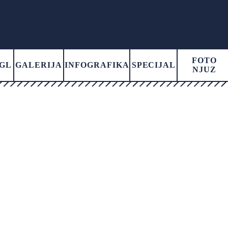
FOTO
GL
GALERIJA
INFOGRAFIKA
SPECIJAL
NJUZ