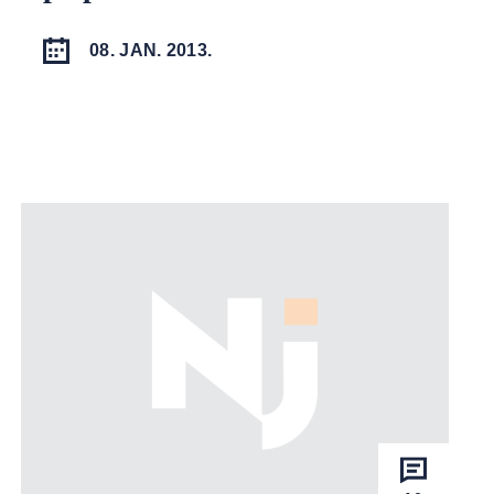
08. JAN. 2013.