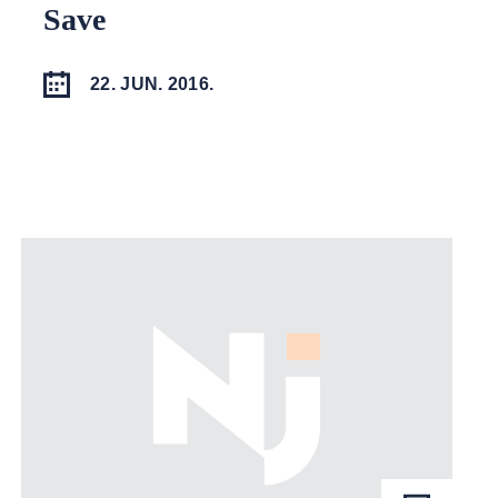
Save
22. JUN. 2016.