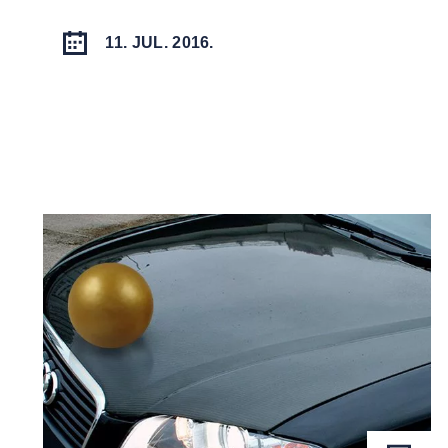
11. JUL. 2016.