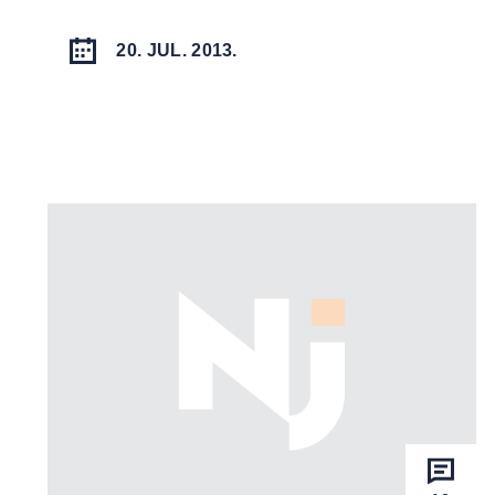
20. JUL. 2013.