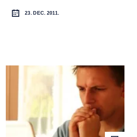
23. DEC. 2011.