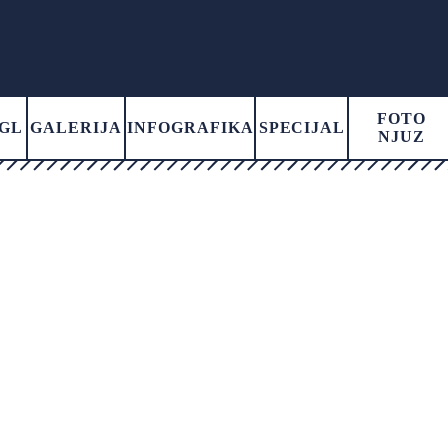
FOTO
GL
GALERIJA
INFOGRAFIKA
SPECIJAL
NJUZ