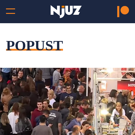
POPUST