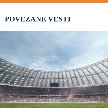
POVEZANE VESTI