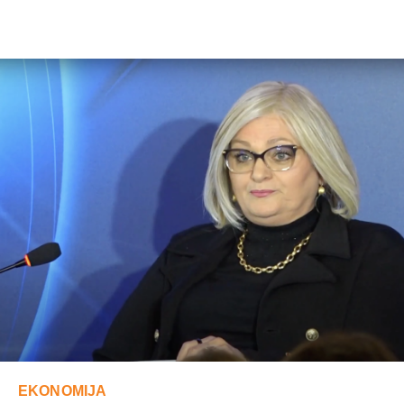
EKONOMIJA