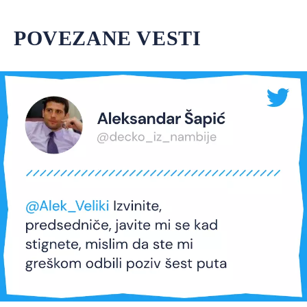
POVEZANE VESTI