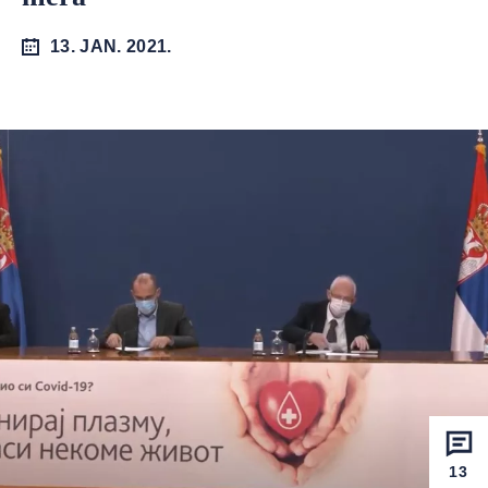
13. JAN. 2021.
13