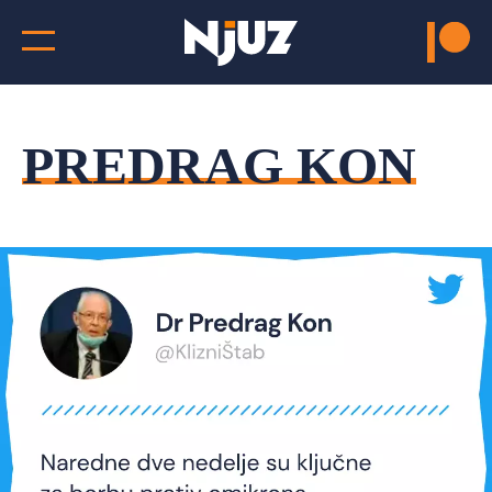
PREDRAG KON