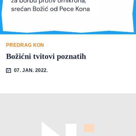
PREDRAG KON
Božićni tvitovi poznatih
07. JAN. 2022.