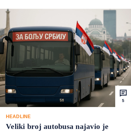
5
HEADLINE
Veliki broj autobusa najavio je