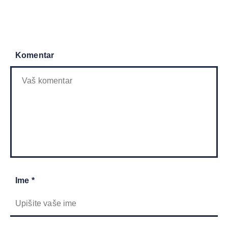
Komentar
Ime *