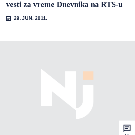
vesti za vreme Dnevnika na RTS-u
29. JUN. 2011.