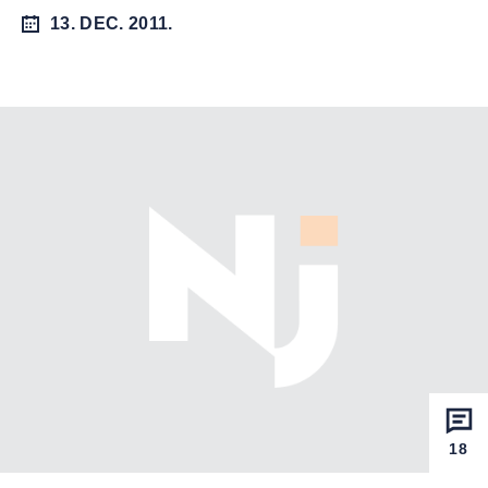
13. DEC. 2011.
18