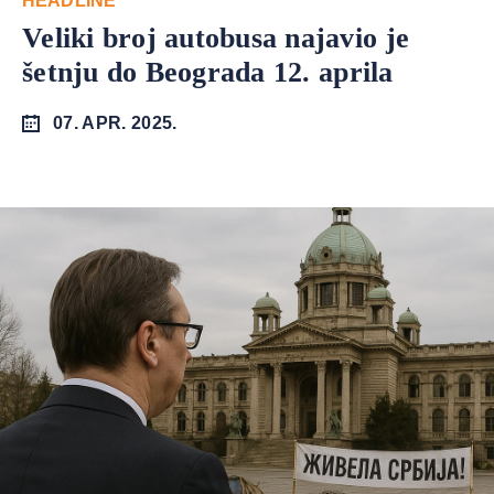
HEADLINE
Veliki broj autobusa najavio je
šetnju do Beograda 12. aprila
07. APR. 2025.