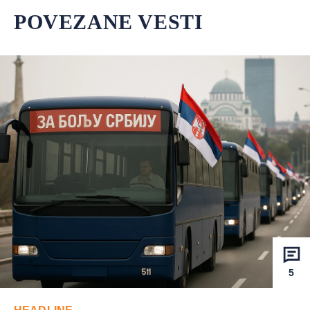
POVEZANE VESTI
5