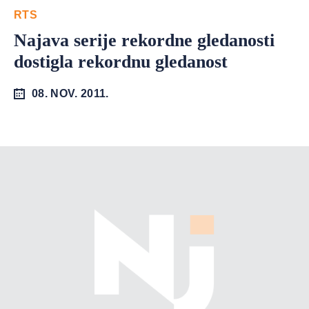
RTS
Najava serije rekordne gledanosti
dostigla rekordnu gledanost
08. NOV. 2011.