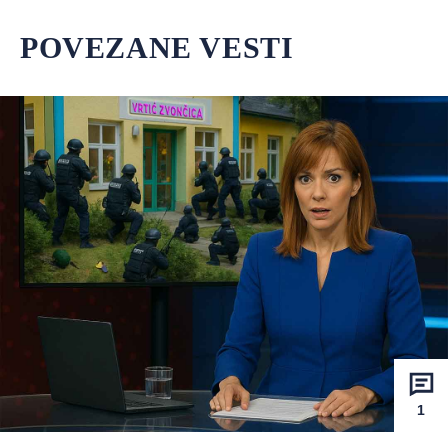
POVEZANE VESTI
1