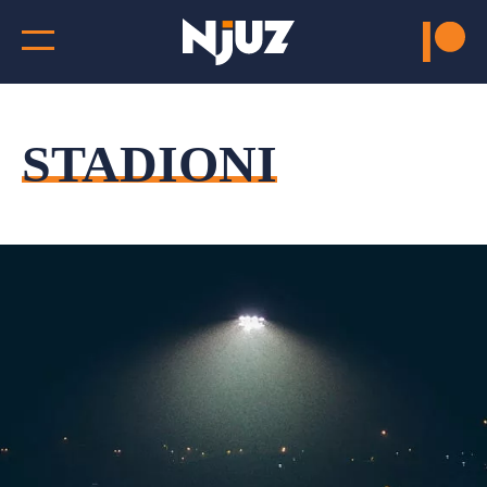
STADIONI