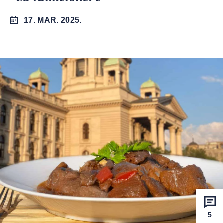
17. MAR. 2025.
5