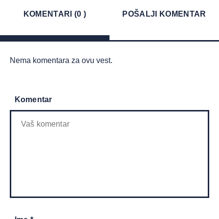
KOMENTARI (0 )
POŠALJI KOMENTAR
Nema komentara za ovu vest.
Komentar