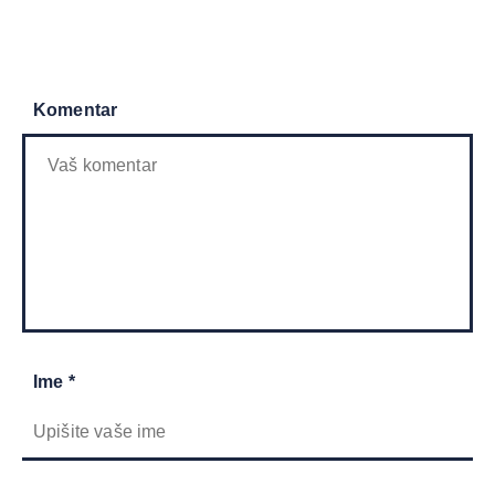
Komentar
Ime *