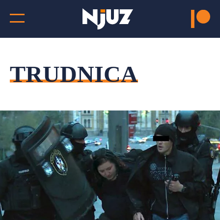
TRUDNICA