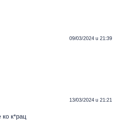
09/03/2024 u 21:39
13/03/2024 u 21:21
е ко к*рац