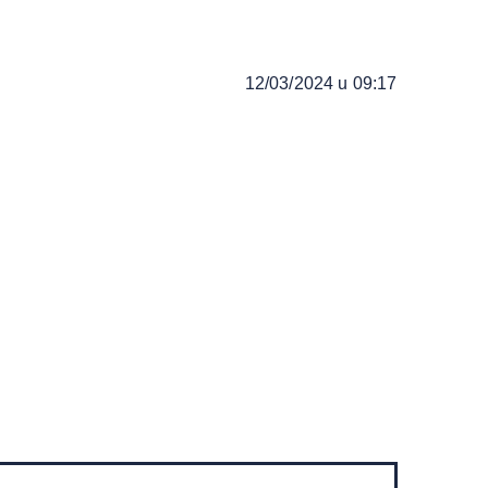
12/03/2024 u 09:17