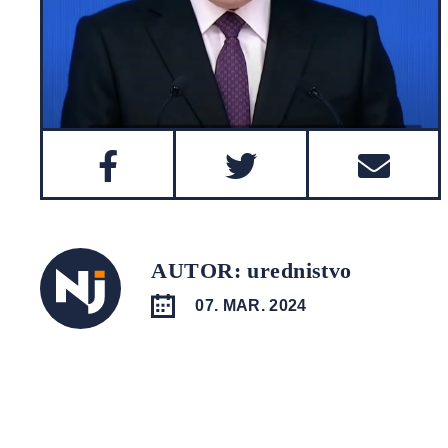
AUTOR: urednistvo
07. MAR. 2024